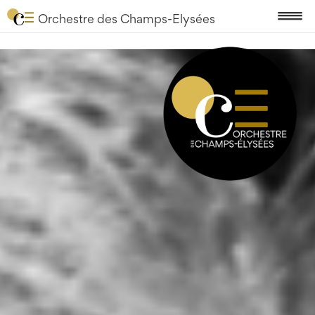
Orchestre des Champs-Elysées