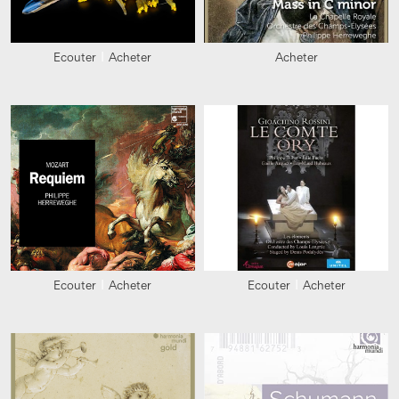
Ecouter
Acheter
Acheter
Ecouter
Acheter
Ecouter
Acheter