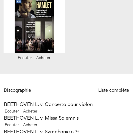
Ecouter
Acheter
Discographie
Liste complète
BEETHOVEN L. v. Concerto pour violon
Ecouter
Acheter
BEETHOVEN L. v. Missa Solemnis
Ecouter
Acheter
BEETHOVEN L. v. Symphonie n°9