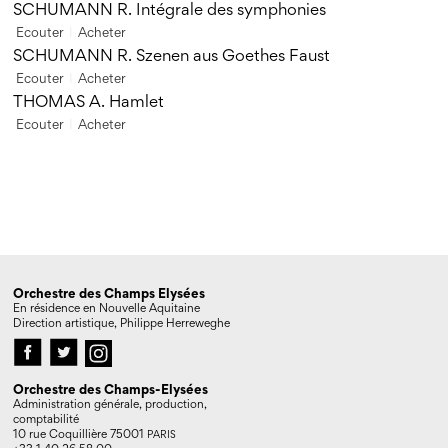
SCHUMANN R. Intégrale des symphonies
Ecouter
Acheter
SCHUMANN R. Szenen aus Goethes Faust
Ecouter
Acheter
THOMAS A. Hamlet
Ecouter
Acheter
Orchestre des Champs Elysées
En résidence en Nouvelle Aquitaine
Direction artistique, Philippe Herreweghe
Orchestre des Champs-Elysées
Administration générale, production,
comptabilité
10 rue Coquillière 75001
PARIS