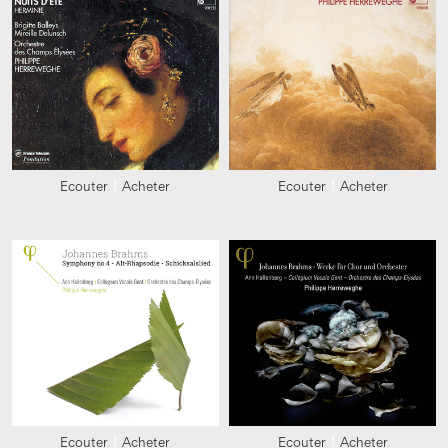
Ecouter
Acheter
Ecouter
Acheter
Ecouter
Acheter
Ecouter
Acheter