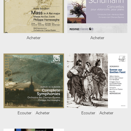
Acheter
Acheter
Ecouter
Acheter
Ecouter
Acheter