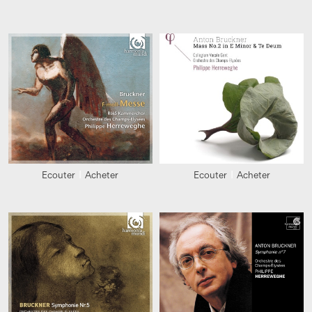
Ecouter
Acheter
Ecouter
Acheter