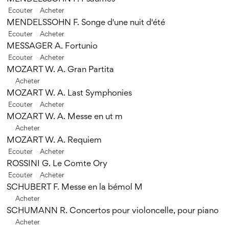
Ecouter
Acheter
MENDELSSOHN F. Songe d'une nuit d'été
Ecouter
Acheter
MESSAGER A. Fortunio
Ecouter
Acheter
MOZART W. A. Gran Partita
Acheter
MOZART W. A. Last Symphonies
Ecouter
Acheter
MOZART W. A. Messe en ut m
Acheter
MOZART W. A. Requiem
Ecouter
Acheter
ROSSINI G. Le Comte Ory
Ecouter
Acheter
SCHUBERT F. Messe en la bémol M
Acheter
SCHUMANN R. Concertos pour violoncelle, pour piano
Acheter