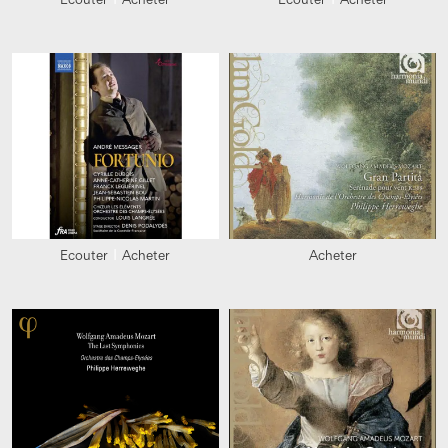
Ecouter
Acheter
Acheter