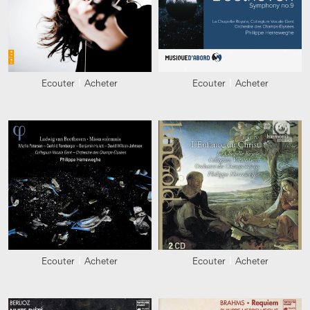
Ecouter
Acheter
Ecouter
Acheter
Ecouter
Acheter
Ecouter
Acheter