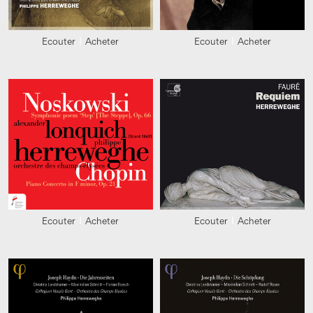
Ecouter
Acheter
Ecouter
Acheter
Ecouter
Acheter
Ecouter
Acheter