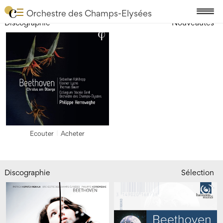
Orchestre des Champs-Elysées
Discographie
Nouveautés
Ecouter
Acheter
Discographie
Sélection