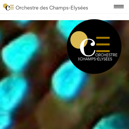
Orchestre des Champs-Elysées