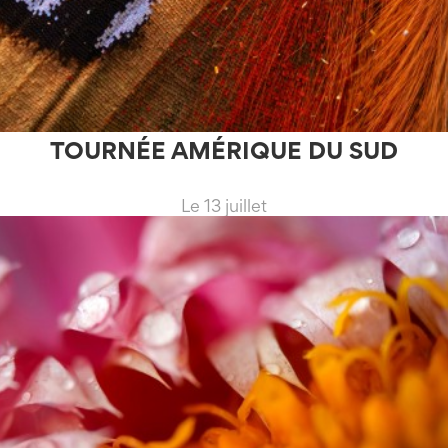
TOURNÉE AMÉRIQUE DU SUD
Le 13 juillet