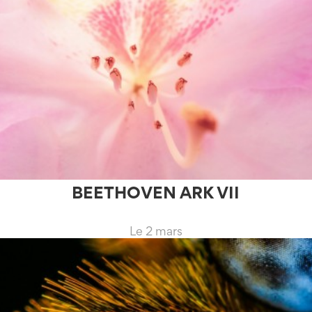
BEETHOVEN ARK VII
Le 2 mars