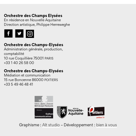
Orchestre des Champs Elysées
En résidence en Nouvelle Aquitaine
Direction artistique, Philippe Herreweghe
Orchestre des Champs-Elysées
Administration générale, production,
comptabilité
10 rue Coquillière 75001
PARIS
+33 1 40 26 58 00
Orchestre des Champs-Elysées
Médiation et communication
15 rue Boncenne 86000
POITIERS
+33 5 49 46 48 41
Graphisme :
Alt studio
– Développement :
bien à vous