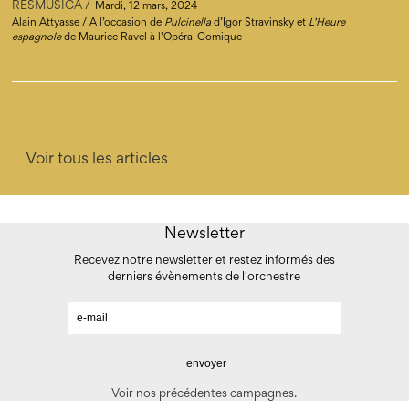
RESMUSICA
Mardi, 12 mars, 2024
Alain Attyasse / A l’occasion de
Pulcinella
d’Igor Stravinsky et
L’Heure
espagnole
de Maurice Ravel à l’Opéra-Comique
Voir tous les articles
Newsletter
Recevez notre newsletter et restez informés des
derniers évènements de l'orchestre
Voir nos précédentes campagnes.