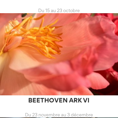
Du 15 au 23 octobre
BEETHOVEN ARK VI
Du 23 novembre au 3 décembre