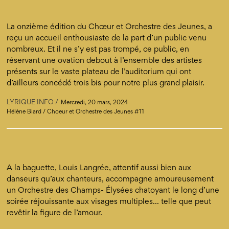
La onzième édition du Chœur et Orchestre des Jeunes, a
reçu un accueil enthousiaste de la part d’un public venu
nombreux. Et il ne s’y est pas trompé, ce public, en
réservant une ovation debout à l’ensemble des artistes
présents sur le vaste plateau de l’auditorium qui ont
d’ailleurs concédé trois bis pour notre plus grand plaisir.
LYRIQUE INFO
Mercredi, 20 mars, 2024
Hélène Biard / Choeur et Orchestre des Jeunes #11
A la baguette, Louis Langrée, attentif aussi bien aux
danseurs qu’aux chanteurs, accompagne amoureusement
un Orchestre des Champs- Élysées chatoyant le long d’une
soirée réjouissante aux visages multiples... telle que peut
revêtir la figure de l’amour.