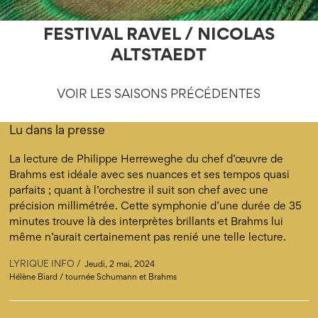
FESTIVAL RAVEL / NICOLAS
ALTSTAEDT
VOIR LES SAISONS PRÉCÉDENTES
Lu dans la presse
La lecture de Philippe Herreweghe du chef d’œuvre de
Brahms est idéale avec ses nuances et ses tempos quasi
parfaits ; quant à l’orchestre il suit son chef avec une
précision millimétrée. Cette symphonie d’une durée de 35
minutes trouve là des interprètes brillants et Brahms lui
même n’aurait certainement pas renié une telle lecture.
LYRIQUE INFO
Jeudi, 2 mai, 2024
Hélène Biard / tournée Schumann et Brahms