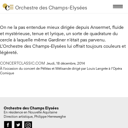
Orchestre des Champs-Elysées
On ne la pas entendue mieux dirigée depuis Ansermet, fluide
et mystérieuse, tenue et lyrique, un sorte de quadrature du
cercle à laquelle même Gardiner n’était pas parvenu.
L’Orchestre des Champs-Elysées lui offrait toujours couleurs et
légèreté.
CONCERTCLASSIC.COM
Jeudi, 18 décembre, 2014
À l’occasion du concert de Pélléas et Mélisande dirigé par Louis Langrée à l’Opéra
Comique
Orchestre des Champs Elysées
En résidence en Nouvelle Aquitaine
Direction artistique, Philippe Herreweghe