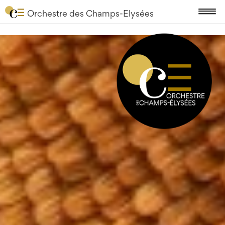
Orchestre des Champs-Elysées