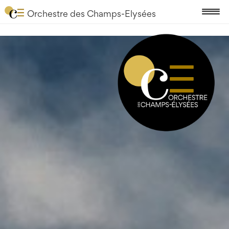
Orchestre des Champs-Elysées